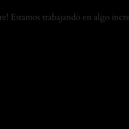
tre! Estamos trabajando en algo incre