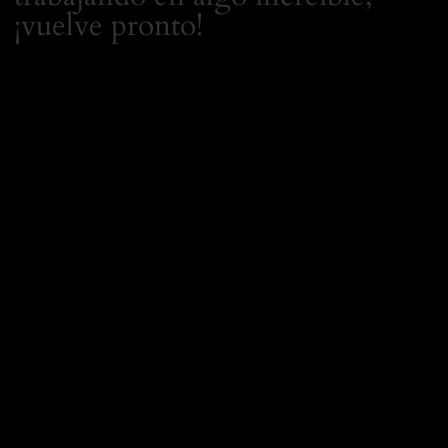
¡vuelve pronto!