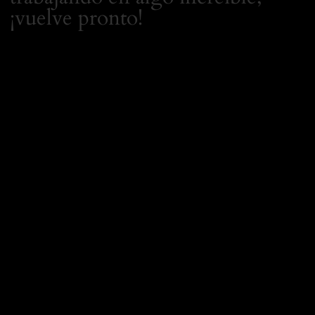
¡vuelve pronto!